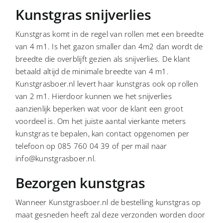
Kunstgras snijverlies
Kunstgras komt in de regel van rollen met een breedte
van 4 m1. Is het gazon smaller dan 4m2 dan wordt de
breedte die overblijft gezien als snijverlies. De klant
betaald altijd de minimale breedte van 4 m1.
Kunstgrasboer.nl levert haar kunstgras ook op rollen
van 2 m1. Hierdoor kunnen we het snijverlies
aanzienlijk beperken wat voor de klant een groot
voordeel is. Om het juiste aantal vierkante meters
kunstgras te bepalen, kan contact opgenomen per
telefoon op 085 760 04 39 of per mail naar
info@kunstgrasboer.nl.
Bezorgen kunstgras
Wanneer Kunstgrasboer.nl de bestelling kunstgras op
maat gesneden heeft zal deze verzonden worden door