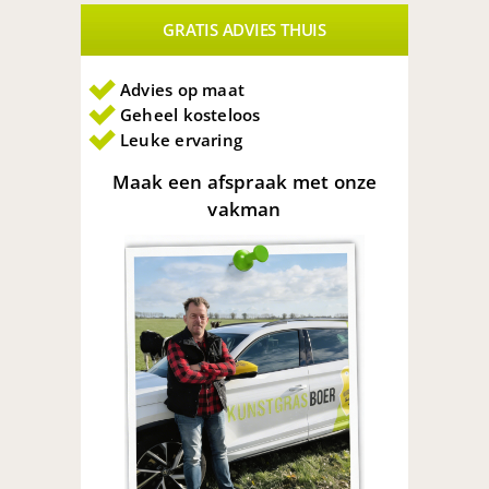
GRATIS ADVIES THUIS
Advies op maat
Geheel kosteloos
Leuke ervaring
Maak een afspraak met onze
vakman