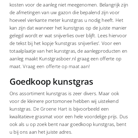
kosten voor de aanleg niet meegenomen. Belangrijk zijn
de afmetingen van uw gazon die bepalend zijn voor
CONTACT
hoeveel vierkante meter kunstgras u nodig heeft. Het
kan zijn dat wanneer het kunstgras op de juiste manier
gelegd wordt er wat snijverlies over blijft. Lees hiervoor
de tekst bij het kopje ‘kunstgras snijverlies’. Voor een
totaalplaatje van het kunstgras, de aanlegproducten en
aanleg maakt Kunstgrasboer.nl graag een offerte op
maat.
Vraag een offerte op maat aan!
Goedkoop kunstgras
Ons assortiment kunstgras is zeer divers. Maar ook
voor de kleinere portomonee hebben wij uistekend
kunstgras.
De Groene Hart
is bijvoorbeeld een
kwalitatieve grasmat voor een hele voordelige prijs. Dus
ook als u op zoek bent naar goedkoop kunstgras, bent
u bij ons aan het juiste adres.