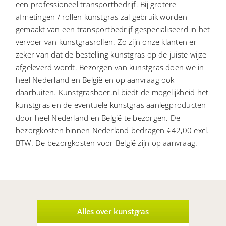
een professioneel transportbedrijf. Bij grotere
afmetingen / rollen kunstgras zal gebruik worden
gemaakt van een transportbedrijf gespecialiseerd in het
vervoer van kunstgrasrollen. Zo zijn onze klanten er
zeker van dat de bestelling kunstgras op de juiste wijze
afgeleverd wordt. Bezorgen van kunstgras doen we in
heel Nederland en België en op aanvraag ook
daarbuiten. Kunstgrasboer.nl biedt de mogelijkheid het
kunstgras en de eventuele kunstgras aanlegproducten
door heel Nederland en België te bezorgen. De
bezorgkosten binnen Nederland bedragen €42,00 excl.
BTW. De bezorgkosten voor België zijn op aanvraag.
Alles over kunstgras