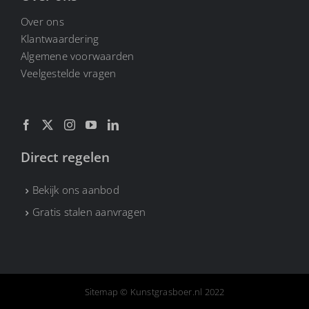
Over ons
Klantwaardering
Algemene voorwaarden
Veelgestelde vragen
Direct regelen
Bekijk ons aanbod
Gratis stalen aanvragen
Sitemap
© Kunstgrasboer.nl 2022