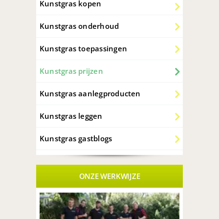
Kunstgras kopen
Kunstgras onderhoud
Kunstgras toepassingen
Kunstgras prijzen
Kunstgras aanlegproducten
Kunstgras leggen
Kunstgras gastblogs
ONZE WERKWIJZE