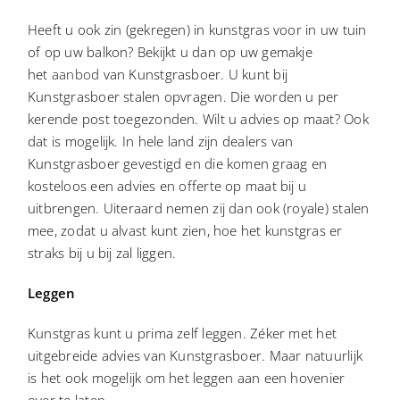
Heeft u ook zin (gekregen) in kunstgras voor in uw tuin
of op uw balkon? Bekijkt u dan op uw gemakje
het
aanbod
van Kunstgrasboer. U kunt bij
Kunstgrasboer stalen opvragen. Die worden u per
kerende post toegezonden. Wilt u advies op maat? Ook
dat is mogelijk. In hele land zijn dealers van
Kunstgrasboer gevestigd en die komen graag en
kosteloos een advies en offerte op maat bij u
uitbrengen. Uiteraard nemen zij dan ook (royale) stalen
mee, zodat u alvast kunt zien, hoe het kunstgras er
straks bij u bij zal liggen.
Leggen
Kunstgras kunt u prima zelf leggen. Zéker met het
uitgebreide advies van Kunstgrasboer. Maar natuurlijk
is het ook mogelijk om het leggen aan een hovenier