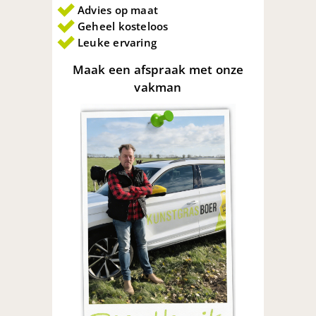
Advies op maat
Geheel kosteloos
Leuke ervaring
Maak een afspraak met onze
vakman