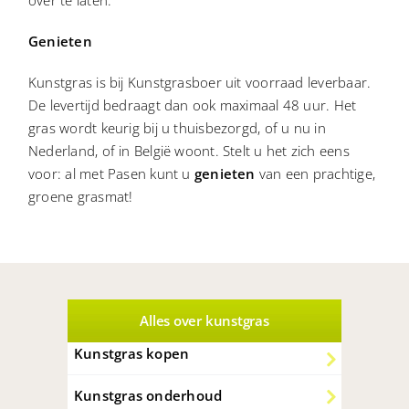
over te laten.
Genieten
Kunstgras is bij Kunstgrasboer uit voorraad leverbaar.
De levertijd bedraagt dan ook maximaal 48 uur. Het
gras wordt keurig bij u thuisbezorgd, of u nu in
Nederland, of in België woont. Stelt u het zich eens
voor: al met Pasen kunt u
genieten
van een prachtige,
groene grasmat!
Alles over kunstgras
Kunstgras kopen
Kunstgras onderhoud