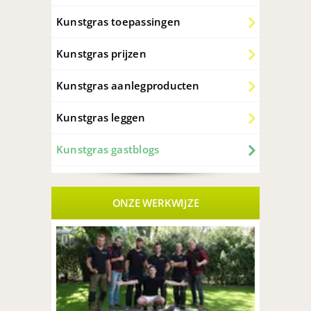
Kunstgras toepassingen
Kunstgras prijzen
Kunstgras aanlegproducten
Kunstgras leggen
Kunstgras gastblogs
ONZE WERKWIJZE