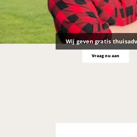
Wij geven gratis thuisad
Vraag nu aan