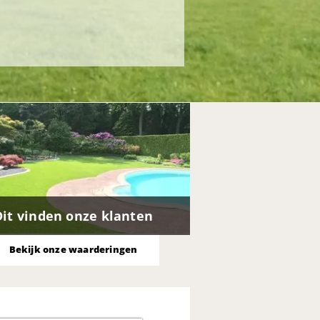
Dit vinden onze klanten
Bekijk onze waarderingen