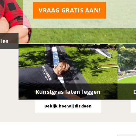
VRAAG GRATIS AAN!
vies
Kunstgras laten leggen
Bekijk hoe wij dit doen