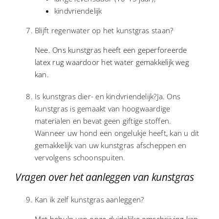
kindvriendelijk
Blijft regenwater op het kunstgras staan?
Nee. Ons kunstgras heeft een geperforeerde
latex rug waardoor het water gemakkelijk weg
kan.
Is kunstgras dier- en kindvriendelijk?Ja. Ons
kunstgras is gemaakt van hoogwaardige
materialen en bevat geen giftige stoffen.
Wanneer uw hond een ongelukje heeft, kan u dit
gemakkelijk van uw kunstgras afscheppen en
vervolgens schoonspuiten.
Vragen over het aanleggen van kunstgras
Kan ik zelf kunstgras aanleggen?