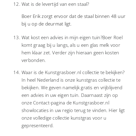
Wat is de levertijd van een staal?
Boer Erik zorgt ervoor dat de staal binnen 48 uur
bij u op de deurmat ligt.
Wat kost een advies in mijn eigen tuin?Boer Roel
komt graag bij u langs, als u een glas melk voor
hem klaar zet. Verder zijn hieraan geen kosten
verbonden.
Waar is de Kunstgrasboer.nl collectie te bekijken?
In heel Nederland is onze kunstgras collectie te
bekijken. We geven namelijk gratis en vrijblijvend
een advies in uw eigen tuin. Daarnaast zijn op
onze Contact-pagina de Kunstgrasboer.nl
showlocaties in uw regio terug te vinden. Hier ligt
onze volledige collectie kunstgras voor u
gepresenteerd.