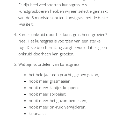
Er zijn heel veel soorten kunstgras. Als
kunstgrasboeren hebben wij een selectie gemaakt
CONTACT
van de 8 mooiste soorten kunstgras met de beste
kwaliteit.
Kan er onkruid door het kunstgras heen groeien?
Nee. Het kunstgras is voorzien van een sterke
rug. Deze beschermlaag zorgt ervoor dat er geen
onkruid doorheen kan groeien.
Wat zijn voordelen van kunstgras?
het hele jaar een prachtig groen gazon;
nooit meer grasmaaien;
nooit meer kantjes knippen;
nooit meer sproeien;
nooit meer het gazon bemesten;
nooit meer onkruid verwijderen;
kleurvast;