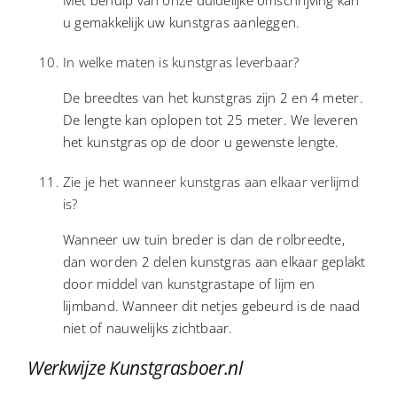
Met behulp van onze duidelijke omschrijving kan
u gemakkelijk uw kunstgras aanleggen.
In welke maten is kunstgras leverbaar?
De breedtes van het kunstgras zijn 2 en 4 meter.
De lengte kan oplopen tot 25 meter. We leveren
het kunstgras op de door u gewenste lengte.
Zie je het wanneer kunstgras aan elkaar verlijmd
is?
Wanneer uw tuin breder is dan de rolbreedte,
dan worden 2 delen kunstgras aan elkaar geplakt
door middel van kunstgrastape of lijm en
lijmband. Wanneer dit netjes gebeurd is de naad
niet of nauwelijks zichtbaar.
Werkwijze Kunstgrasboer.nl