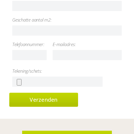
Geschatte aantal m2:
Telefoonnummer:
E-mailadres:
Tekening/schets: