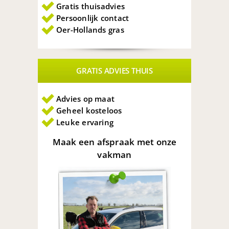
Gratis thuisadvies
Persoonlijk contact
Oer-Hollands gras
GRATIS ADVIES THUIS
Advies op maat
Geheel kosteloos
Leuke ervaring
Maak een afspraak met onze
vakman