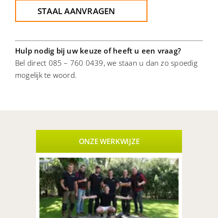
STAAL AANVRAGEN
Hulp nodig bij uw keuze of heeft u een vraag?
Bel direct 085 – 760 0439, we staan u dan zo spoedig
mogelijk te woord.
ONZE WERKWIJZE