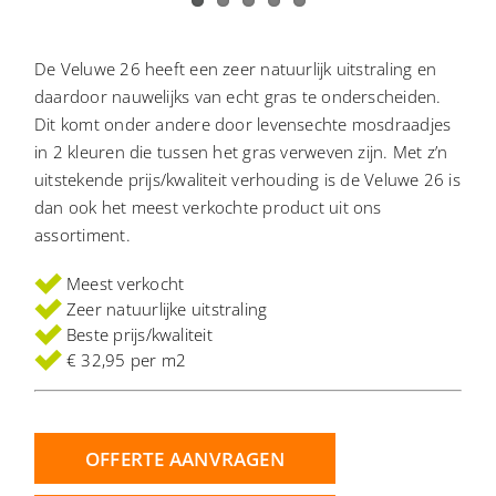
CONTACT
De Veluwe 26 heeft een zeer natuurlijk uitstraling en
daardoor nauwelijks van echt gras te onderscheiden.
Dit komt onder andere door levensechte mosdraadjes
in 2 kleuren die tussen het gras verweven zijn. Met z’n
uitstekende prijs/kwaliteit verhouding is de Veluwe 26 is
dan ook het meest verkochte product uit ons
assortiment.
Meest verkocht
Zeer natuurlijke uitstraling
Beste prijs/kwaliteit
€ 32,95 per m2
OFFERTE AANVRAGEN