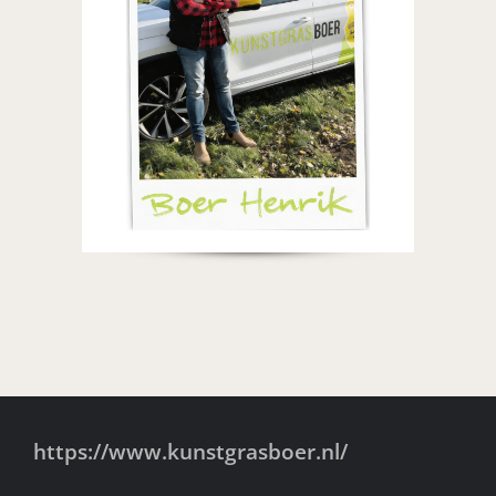
https://www.kunstgrasboer.nl/