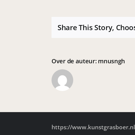
Share This Story, Choo
Over de auteur:
mnusngh
https://www.kunstgrasboer.nl