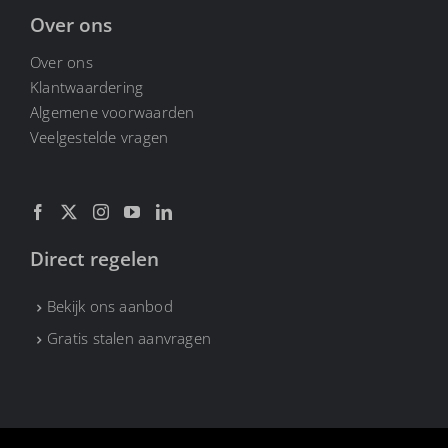
Over ons
Over ons
Klantwaardering
Algemene voorwaarden
Veelgestelde vragen
Direct regelen
Bekijk ons aanbod
Gratis stalen aanvragen