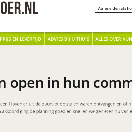
Aanmelden als ho
PRIJS EN LEVERTIJD
ADVIES BIJ U THUIS
ALLES OVER KU
en open in hun comm
 een Hovenier uit de buurt of de stalen waren ontvangen en of h
Na akkoord ging de planning goed en snel en we genieten nu van e